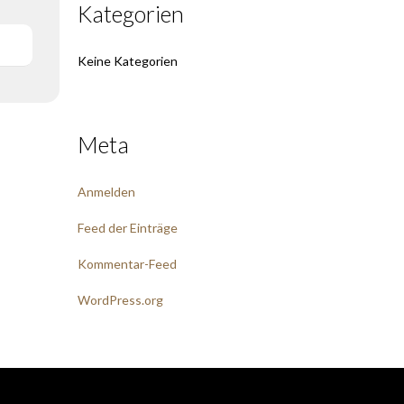
Kategorien
Keine Kategorien
Meta
Anmelden
Feed der Einträge
Kommentar-Feed
WordPress.org