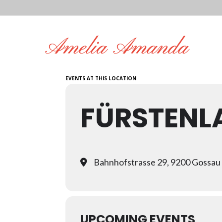
EVENTS AT THIS LOCATION
FÜRSTENL
Bahnhofstrasse 29, 9200 Gossau
UPCOMING EVENTS