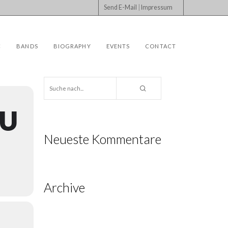
Send E-Mail
|
Impressum
C
BANDS
BIOGRAPHY
EVENTS
CONTACT
AU
Neueste Kommentare
Archive