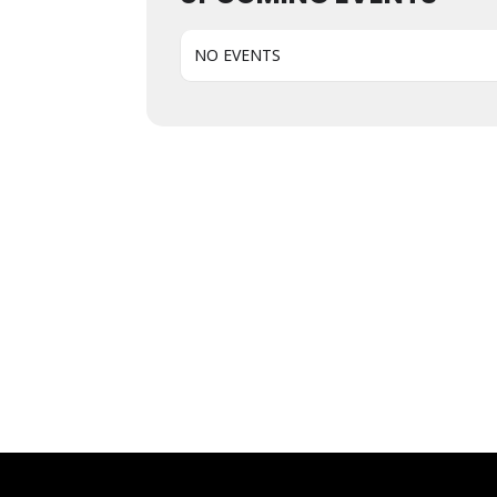
NO EVENTS