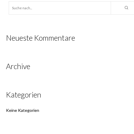
Neueste Kommentare
Archive
Kategorien
Keine Kategorien