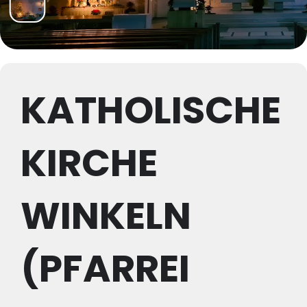
KATHOLISCHE
KIRCHE
WINKELN
(PFARREI