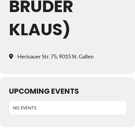
BRUDER
KLAUS)
Herisauer Str. 75, 9015 St. Gallen
UPCOMING EVENTS
NO EVENTS