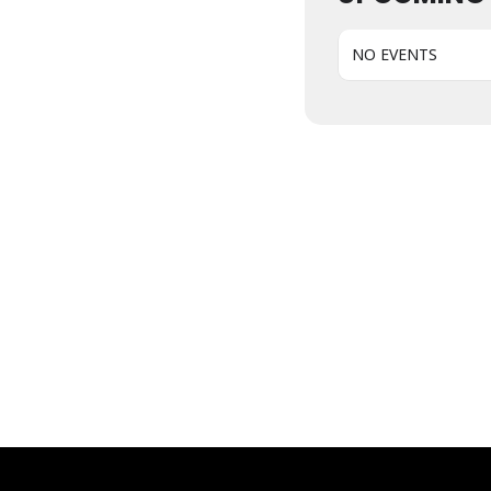
NO EVENTS