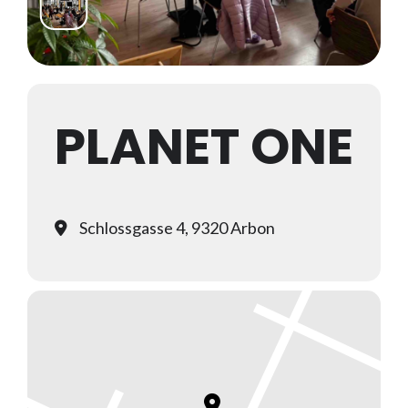
PLANET ONE
Schlossgasse 4, 9320 Arbon