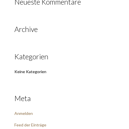
Neueste Kommentare
Archive
Kategorien
Keine Kategorien
Meta
Anmelden
Feed der Einträge