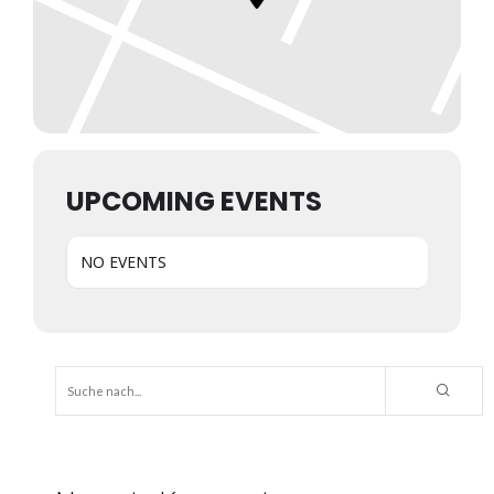
UPCOMING EVENTS
NO EVENTS