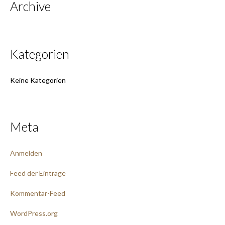
Archive
Kategorien
Keine Kategorien
Meta
Anmelden
Feed der Einträge
Kommentar-Feed
WordPress.org