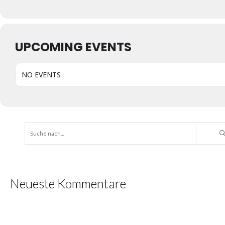
UPCOMING EVENTS
NO EVENTS
Neueste Kommentare