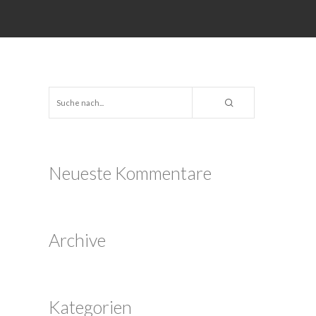
Neueste Kommentare
Archive
Kategorien