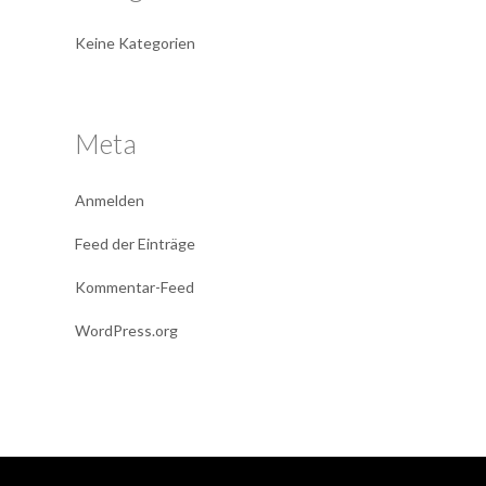
Keine Kategorien
Meta
Anmelden
Feed der Einträge
Kommentar-Feed
WordPress.org