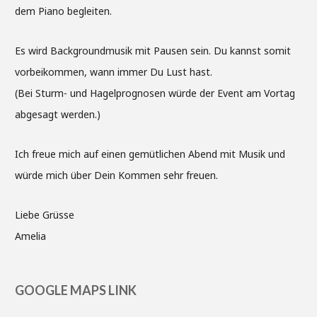
dem Piano begleiten.
Es wird Backgroundmusik mit Pausen sein. Du kannst somit
vorbeikommen, wann immer Du Lust hast.
(Bei Sturm- und Hagelprognosen würde der Event am Vortag
abgesagt werden.)
Ich freue mich auf einen gemütlichen Abend mit Musik und
würde mich über Dein Kommen sehr freuen.
Liebe Grüsse
Amelia
GOOGLE MAPS LINK