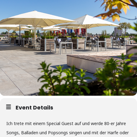
Event Details
Ich trete mit einem Special Guest auf und werde 80-er Jahre
Songs, Balladen und Popsongs singen und mit der Harfe oder