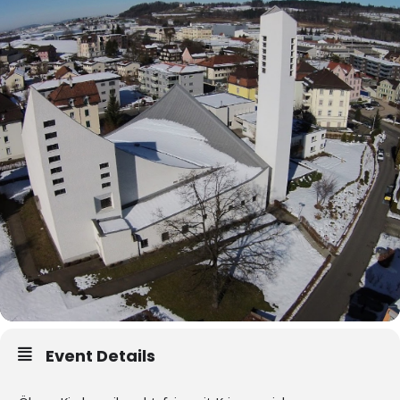
Event Details