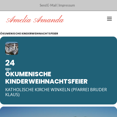
Send E-Mail
|
Impressum
ÖKUMENISCHE KINDERWEIHNACHTSFEIER
24
DEC
ÖKUMENISCHE
KINDERWEIHNACHTSFEIER
KATHOLISCHE KIRCHE WINKELN (PFARREI BRUDER
KLAUS)